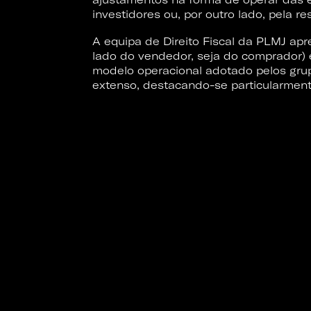
investidores ou, por outro lado, pela 
A equipa de Direito Fiscal da PLMJ ap
lado do vendedor, seja do comprador) 
modelo operacional adotado pelos grup
extenso, destacando-se particularmente 