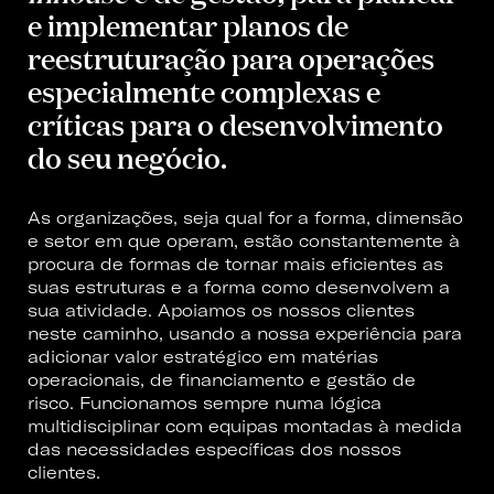
e implementar planos de
reestruturação para operações
especialmente complexas e
críticas para o desenvolvimento
do seu negócio.
As organizações, seja qual for a forma, dimensão
e setor em que operam, estão constantemente à
procura de formas de tornar mais eficientes as
suas estruturas e a forma como desenvolvem a
sua atividade. Apoiamos os nossos clientes
neste caminho, usando a nossa experiência para
adicionar valor estratégico em matérias
operacionais, de financiamento e gestão de
risco. Funcionamos sempre numa lógica
multidisciplinar com equipas montadas à medida
das necessidades específicas dos nossos
clientes.