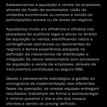
Assessoramos a aquisição e venda de empresas,
através de fusão de sociedades, cisão de
unidades económicas ou compra e venda de
participações sociais ou de áreas de negócio.
Apostamos muito em eficiência e eficácia nos
processos de auditoria legal a ativos no âmbito
de aquisição ou venda, identificando riscos e
contingências estruturais ou decorrentes do
negócio e temos experiência alargada na
definição de mecanismos de distribuição e
mitigação de riscos relacionados com processos
de aquisição e venda de empresas, através de
instrumentos contratuais ou seguro W&I.
Desde o planeamento estratégico à gestão do
cronograma de implementação das diferentes
fases da operação, as nossas equipas entregam
resultados, trabalham de forma a sobrecarregar
o mínimo possível o dia-a-dia dos nossos
clientes e dentro do
pricing
definido.