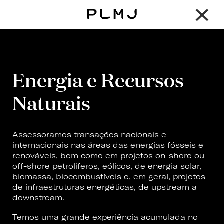
×
PLMJ
Energia e Recursos
Naturais
Assessoramos transações nacionais e
internacionais nas áreas das energias fósseis e
renováveis, bem como em projetos on-shore ou
off-shore petrolíferos, eólicos, de energia solar,
biomassa, biocombustíveis e, em geral, projetos
de infraestruturas energéticas, de upstream a
downstream.
Temos uma grande experiência acumulada no