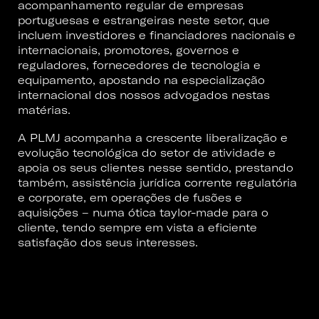
acompanhamento regular de empresas
portuguesas e estrangeiras neste setor, que
incluem investidores e financiadores nacionais e
internacionais, promotores, governos e
reguladores, fornecedores de tecnologia e
equipamento, apostando na especialização
internacional dos nossos advogados nestas
matérias.
A PLMJ acompanha a crescente liberalização e
evolução tecnológica do setor de atividade e
apoia os seus clientes nesse sentido, prestando
também, assistência jurídica corrente regulatória
e corporate, em operações de fusões e
aquisições – numa ótica taylor-made para o
cliente, tendo sempre em vista a eficiente
satisfação dos seus interesses.