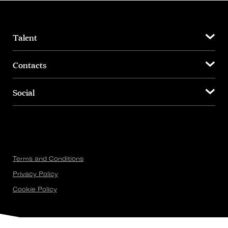
Talent
Contacts
Social
Terms and Conditions
Privacy Policy
Cookie Policy