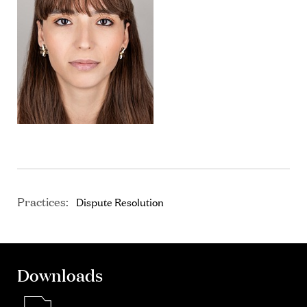
Practices:
Dispute Resolution
Downloads