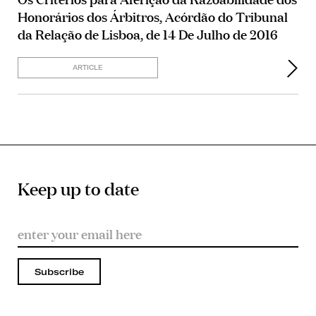
Honorários dos Árbitros, Acórdão do Tribunal
da Relação de Lisboa, de 14 De Julho de 2016
ARTICLE
Keep up to date
Subscribe