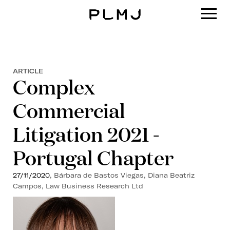
PLMJ
ARTICLE
Complex
Commercial
Litigation 2021 -
Portugal Chapter
27/11/2020
, Bárbara de Bastos Viegas, Diana Beatriz
Campos, Law Business Research Ltd