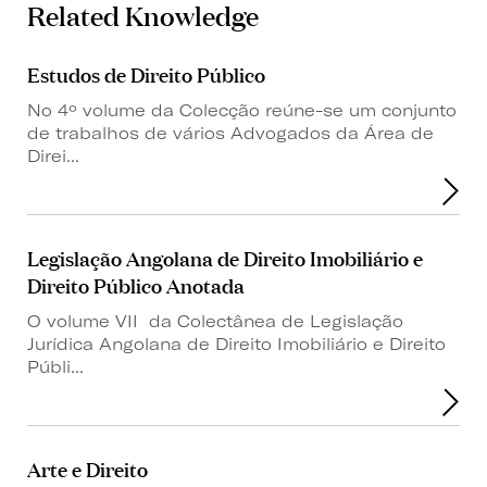
Related Knowledge
Estudos de Direito Público
No 4º volume da Colecção reúne-se um conjunto
de trabalhos de vários Advogados da Área de
Direi...
Legislação Angolana de Direito Imobiliário e
Direito Público Anotada
O volume VII da Colectânea de Legislação
Jurídica Angolana de Direito Imobiliário e Direito
Públi...
Arte e Direito