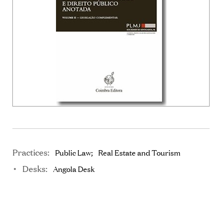
Practices:
Public Law
Real Estate and Tourism
Desks:
Angola Desk