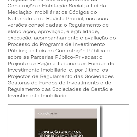
Construção e Habitação Social; a Lei da
Mediação Imobiliária; os Códigos do
Notariado e do Registo Predial, nas suas
versões consolidadas; o Regulamento de
elaboração, aprovação, elegibilidade,
execução, acompanhamento e avaliação do
Processo do Programa de Investimento
Público; as Leis da Contratação Pública e
sobre as Parcerias Público-Privadas; o
Projecto de Regime Jurídico dos Fundos de
Investimento Imobiliário; e, por último, os
Projectos de Regulamento das Sociedades
Gestoras de Fundos de Investimento e de
Regulamento das Sociedades de Gestão e
Investimento Imobiliário