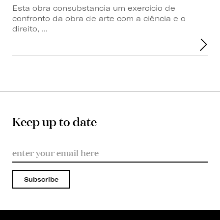
Esta obra consubstancia um exercício de
confronto da obra de arte com a ciência e o
direito, ...
Keep up to date
Subscribe