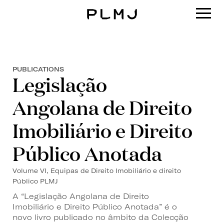
PLMJ
PUBLICATIONS
Legislação
Angolana de Direito
Imobiliário e Direito
Público Anotada
Volume VI, Equipas de Direito Imobiliário e direito
Público PLMJ
A “Legislação Angolana de Direito
Imobiliário e Direito Público Anotada” é o
novo livro publicado no âmbito da Colecção