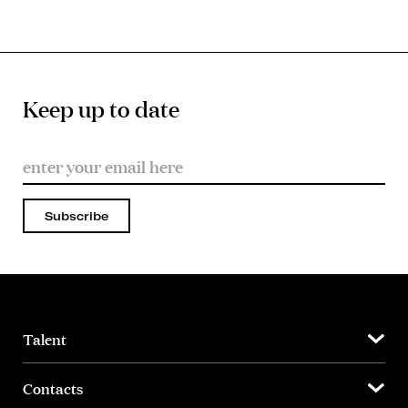
Keep up to date
Subscribe
Talent
Contacts