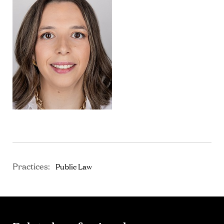
Practices:
Public Law