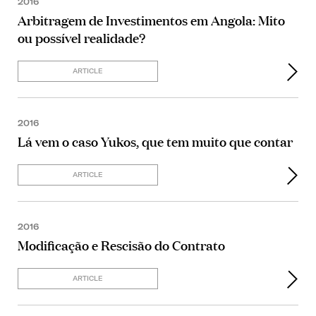
2016
Arbitragem de Investimentos em Angola: Mito
ou possível realidade?
ARTICLE
2016
Lá vem o caso Yukos, que tem muito que contar
ARTICLE
2016
Modificação e Rescisão do Contrato
ARTICLE