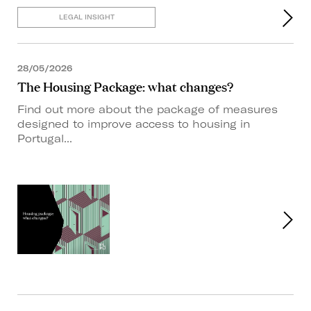
LEGAL INSIGHT
28/05/2026
The Housing Package: what changes?
Find out more about the package of measures
designed to improve access to housing in
Portugal...