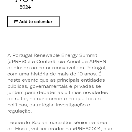
2024
Add to calendar
A Portugal Renewable Energy Summit
(#PRES) é a Conferência Anual da APREN,
dedicada ao setor renovável em Portugal,
com uma história de mais de 10 anos. É
neste evento que as principais entidades
públicas, governamentais e privadas se
juntam para debater as últimas novidades
do setor, nomeadamente no que toca a
políticas, estratégia, investigação e
regulação.
Leonardo Scolari, consultor sénior na área
de Fiscal, vai ser orador na #PRES2024, que