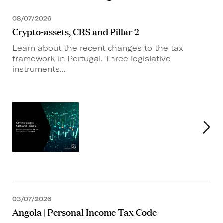
08/07/2026
Crypto-assets, CRS and Pillar 2
Learn about the recent changes to the tax
framework in Portugal. Three legislative
instruments...
03/07/2026
Angola | Personal Income Tax Code