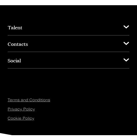
Talent
Contacts
Social
Terms and Conditions
Privacy Policy
Cookie Policy