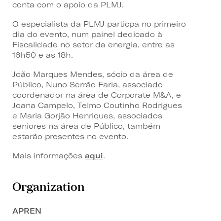
conta com o apoio da PLMJ.
O especialista da PLMJ particpa no primeiro
dia do evento, num painel dedicado à
Fiscalidade no setor da energia, entre as
16h50 e as 18h.
João Marques Mendes, sócio da área de
Público, Nuno Serrão Faria, associado
coordenador na área de Corporate M&A, e
Joana Campelo, Telmo Coutinho Rodrigues
e Maria Gorjão Henriques, associados
seniores na área de Público, também
estarão presentes no evento.
Mais informações
aqui
.
Organization
APREN