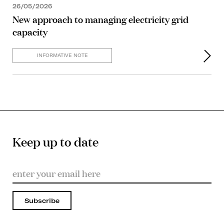
26/05/2026
New approach to managing electricity grid
capacity
INFORMATIVE NOTE
Keep up to date
Subscribe