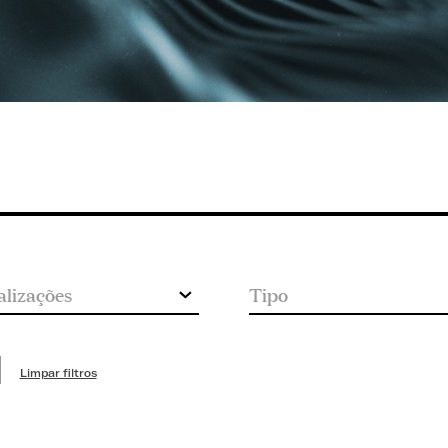
Limpar filtros