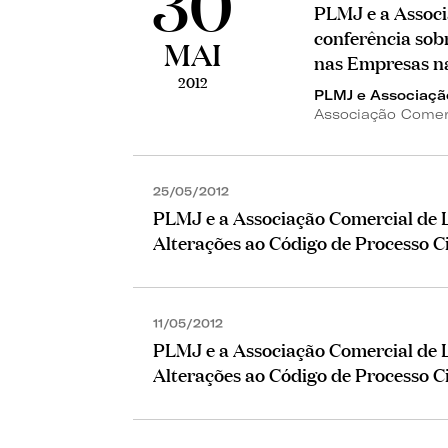
30
PLMJ e a Assoc
conferência sobr
MAI
nas Empresas n
2012
PLMJ e Associaçã
Associação Comer
25/05/2012
PLMJ e a Associação Comercial de 
Alterações ao Código de Processo C
11/05/2012
PLMJ e a Associação Comercial de 
Alterações ao Código de Processo C