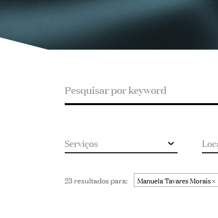
Pesquisar
Pesquisar
por
keyword
23 resultados para:
Manuela Tavares Morais