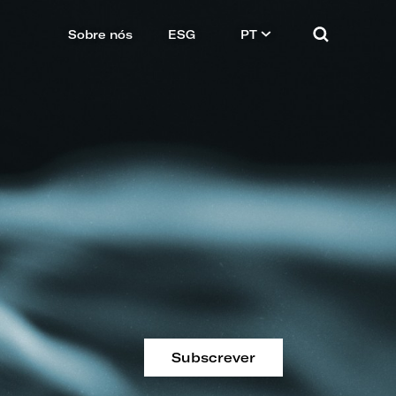
Sobre nós
ESG
PT
Subscrever