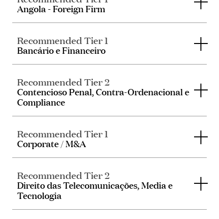
Angola - Foreign Firm
Recommended Tier 1
Bancário e Financeiro
Recommended Tier 2
Contencioso Penal, Contra-Ordenacional e
Compliance
Recommended Tier 1
Corporate / M&A
Recommended Tier 2
Direito das Telecomunicações, Media e
Tecnologia