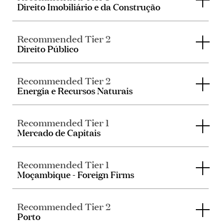
Direito Imobiliário e da Construção
Recommended Tier 2
Direito Público
Recommended Tier 2
Energia e Recursos Naturais
Recommended Tier 1
Mercado de Capitais
Recommended Tier 1
Moçambique - Foreign Firms
Recommended Tier 2
Porto