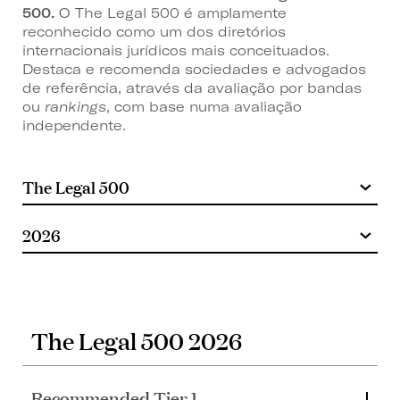
500.
O The Legal 500 é amplamente
reconhecido como um dos diretórios
internacionais jurídicos mais conceituados.
Destaca e recomenda sociedades e advogados
de referência, através da avaliação por bandas
ou
rankings
, com base numa avaliação
independente.
The Legal 500 2026
Recommended Tier 1