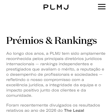
PLMJ
Prémios & Rankings
Ao longo dos anos, a PLMJ tem sido amplamente
reconhecida pelos principais diretórios jurídicos
internacionais —
rankings
independentes e
prestigiados que avaliam o mérito, a reputação e
o desempenho de profissionais e sociedades —
refletindo o nosso compromisso com a
excelência jurídica, a integridade da equipa e o
impacto positivo junto dos clientes e da
comunidade.
Foram recentemente divulgados os resultados
relativos ao ano de 2026 do
The Legal