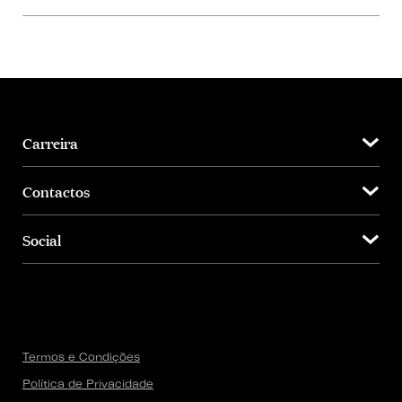
Carreira
Contactos
Social
Termos e Condições
Política de Privacidade