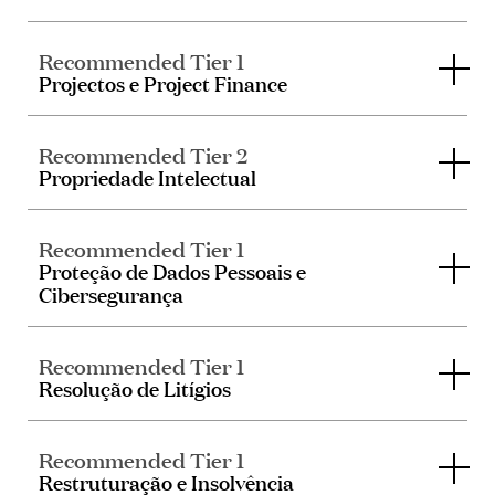
Recommended Tier 1
Projectos e Project Finance
Recommended Tier 2
Propriedade Intelectual
Recommended Tier 1
Proteção de Dados Pessoais e
Cibersegurança
Recommended Tier 1
Resolução de Litígios
Recommended Tier 1
Restruturação e Insolvência