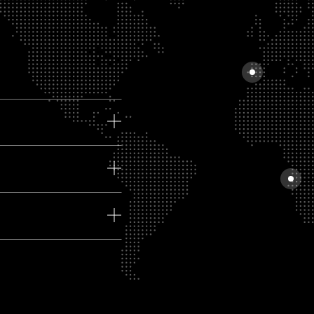
Portugal
Angol