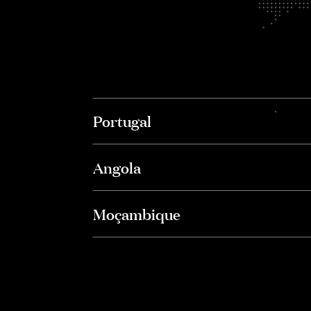
Portugal
Angola
Moçambique