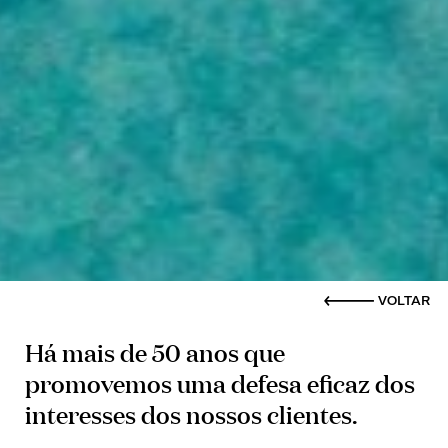
VOLTAR
Há mais de 50 anos que
promovemos uma defesa eficaz dos
interesses dos nossos clientes.