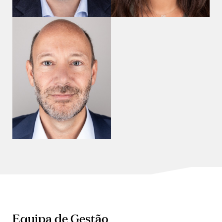
Equipa de Gestão