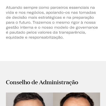
Atuando sempre como parceiros essenciais na
vida e nos negócios, apoiando-os nas tomadas
de decisão mais estratégicas e na preparação
para o futuro. Trazemos o mesmo rigor à nossa
gestão interna e o nosso modelo de governance
é pautado pelos valores da transparência,
equidade e responsabilização.
Conselho de Administração