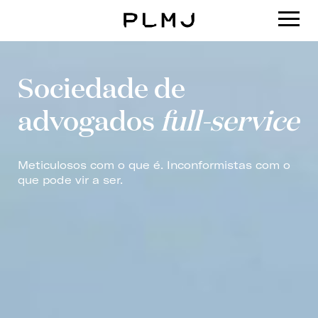
PLMJ
Sociedade de
advogados
full-service
Meticulosos com o que é. Inconformistas com o
que pode vir a ser.