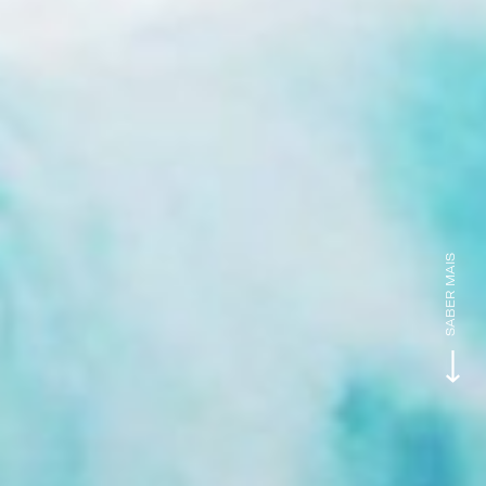
SABER MAIS