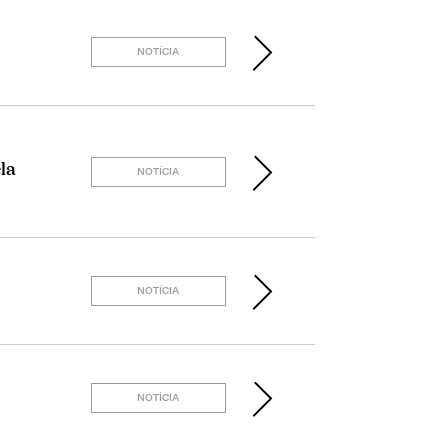
NOTÍCIA
la
NOTÍCIA
NOTÍCIA
NOTÍCIA