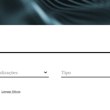
Limpar filtros