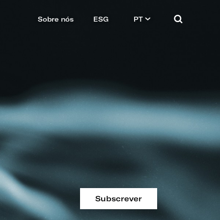
Sobre nós
ESG
PT
Subscrever