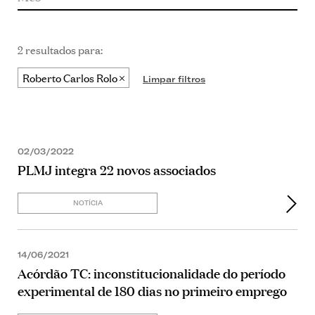
2 resultados para:
Roberto Carlos Rolo
Limpar filtros
02/03/2022
PLMJ integra 22 novos associados
NOTÍCIA
14/06/2021
Acórdão TC: inconstitucionalidade do período
experimental de 180 dias no primeiro emprego