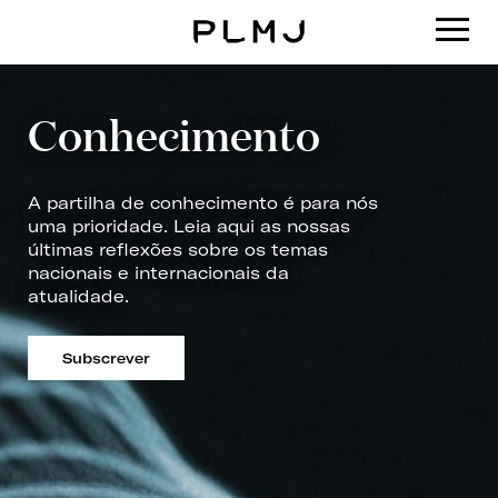
PLMJ
Conhecimento
A partilha de conhecimento é para nós
uma prioridade. Leia aqui as nossas
últimas reflexões sobre os temas
nacionais e internacionais da
atualidade.
Subscrever