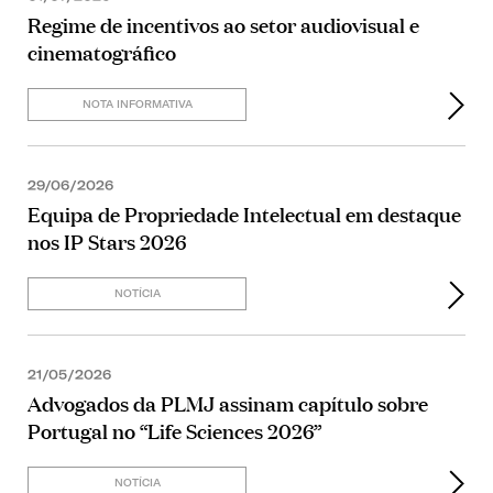
Regime de incentivos ao setor audiovisual e
cinematográfico
NOTA INFORMATIVA
29/06/2026
Equipa de Propriedade Intelectual em destaque
nos IP Stars 2026
NOTÍCIA
21/05/2026
Advogados da PLMJ assinam capítulo sobre
Portugal no “Life Sciences 2026”
NOTÍCIA