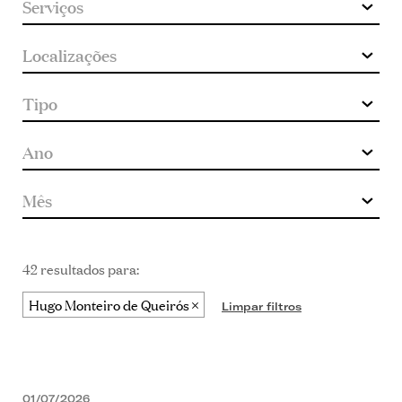
42 resultados para:
Hugo Monteiro de Queirós
Limpar filtros
01/07/2026