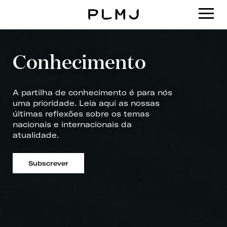
PLMJ
Conhecimento
A partilha de conhecimento é para nós
uma prioridade. Leia aqui as nossas
últimas reflexões sobre os temas
nacionais e internacionais da
atualidade.
Subscrever