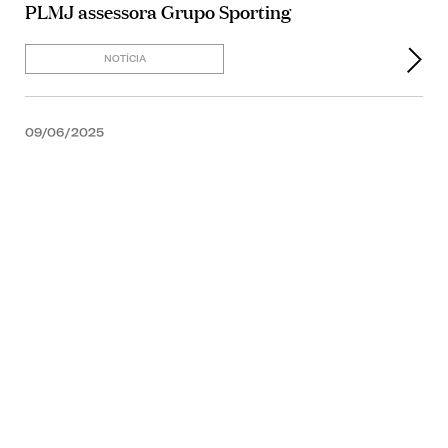
PLMJ assessora Grupo Sporting
NOTÍCIA
09/06/2025
NOTÍCIA
05/05/2025
NOTÍCIA