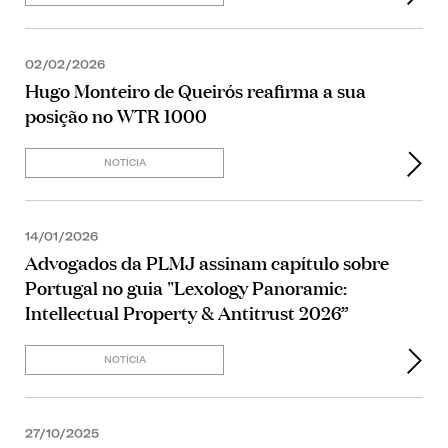
02/02/2026
Hugo Monteiro de Queirós reafirma a sua
posição no WTR 1000
NOTÍCIA
14/01/2026
Advogados da PLMJ assinam capítulo sobre
Portugal no guia "Lexology Panoramic:
Intellectual Property & Antitrust 2026”
NOTÍCIA
27/10/2025