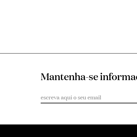
Mantenha-se inform