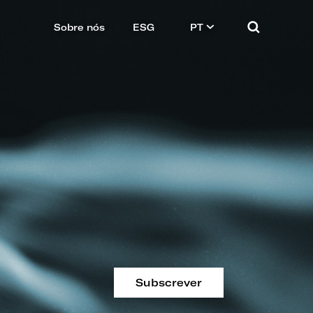
Sobre nós
ESG
PT
Subscrever