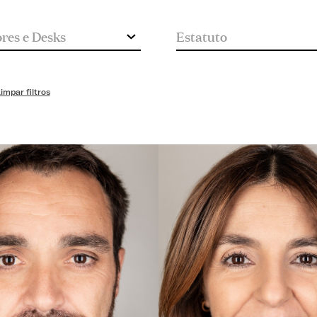
impar filtros