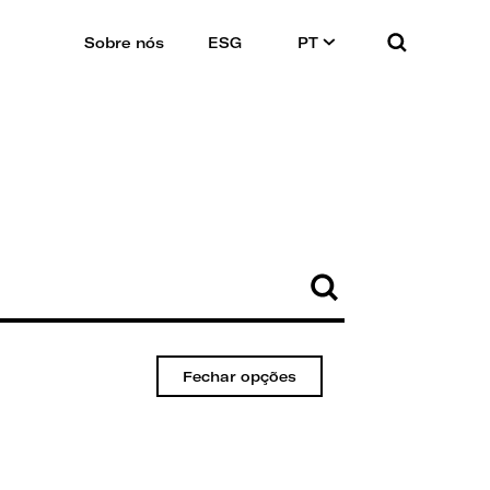
Sobre nós
ESG
PT
Fechar opções