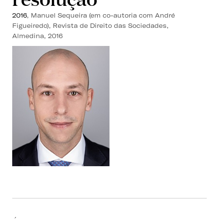
2016
, Manuel Sequeira (em co-autoria com André
Figueiredo), Revista de Direito das Sociedades,
Almedina, 2016