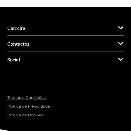
Carreira
Contactos
Social
Termos e Condições
Política de Privacidade
Política de Cookies