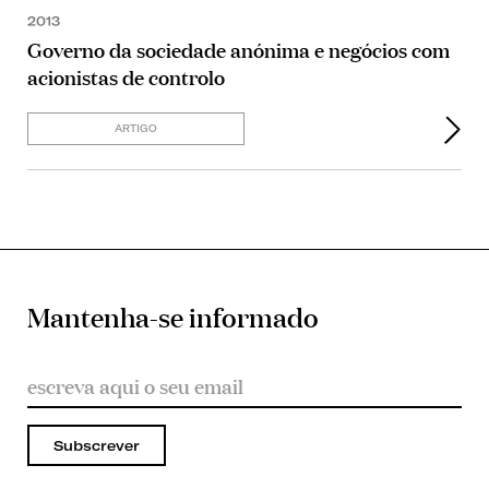
2013
Governo da sociedade anónima e negócios com
acionistas de controlo
ARTIGO
Mantenha-se informado
Subscrever