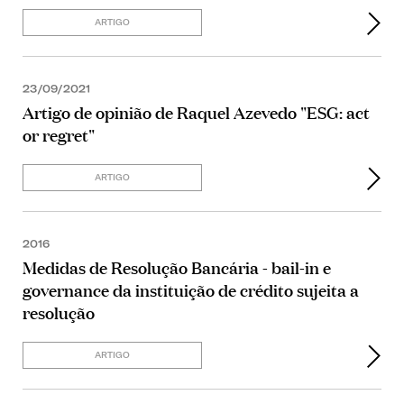
ARTIGO
23/09/2021
Artigo de opinião de Raquel Azevedo "ESG: act
or regret"
ARTIGO
2016
Medidas de Resolução Bancária - bail-in e
governance da instituição de crédito sujeita a
resolução
ARTIGO