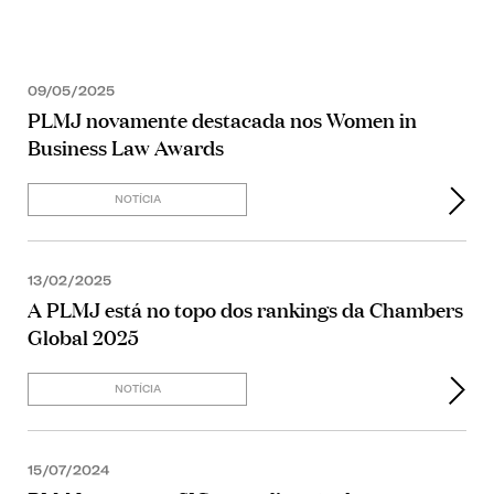
09/05/2025
PLMJ novamente destacada nos Women in
Business Law Awards
NOTÍCIA
13/02/2025
A PLMJ está no topo dos rankings da Chambers
Global 2025
NOTÍCIA
15/07/2024