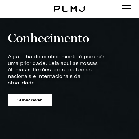
PLMJ
Conhecimento
A partilha de conhecimento é para nós
uma prioridade. Leia aqui as nossas
últimas reflexões sobre os temas
nacionais e internacionais da
atualidade.
Subscrever