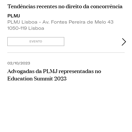
Tendências recentes no direito da concorrência
PLMJ
PLMJ Lisboa - Av. Fontes Pereira de Melo 43
1050-119 Lisboa
EVENTO
02/10/2023
Advogadas da PLMJ representadas no
Education Summit 2023
NOTÍCIA
14/09/2023