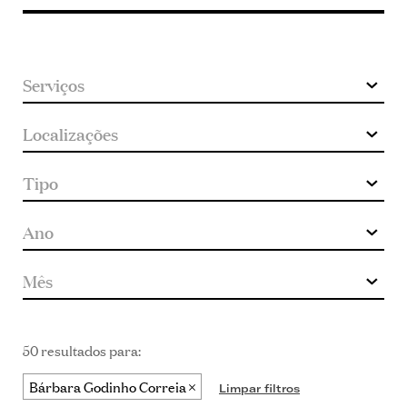
keyword
50 resultados para:
Bárbara Godinho Correia
Limpar filtros