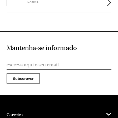
NOTÍCIA
Mantenha-se informado
Subscrever
Carreira