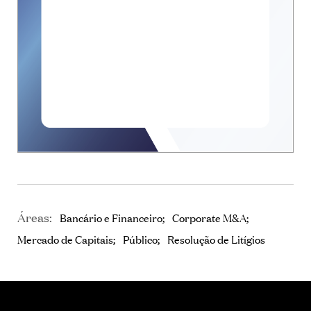
Áreas:
Bancário e Financeiro
Corporate M&A
Mercado de Capitais
Público
Resolução de Litígios