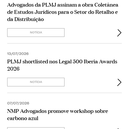
Advogados da PLMJ assinam a obra Coletânea
de Estudos Jurídicos para o Setor do Retalho e
da Distribuição
NOTÍCIA
13/07/2026
PLMJ shortlisted nos Legal 500 Iberia Awards
2026
NOTÍCIA
07/07/2026
NMP Advogados promove workshop sobre
carbono azul