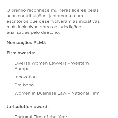
O prémio reconhece mulheres líderes pelas
suas contribuições, juntamente com
escritórios que desenvolveram as iniciativas
mais inclusivas entre as jurisdições
analisadas pelo diretório.
Nomeações PLMJ:
Firm awards:
Diverse Women Lawyers - Western
Europe
Innovation
Pro bono
Women in Business Law – National Firm
Jurisdiction award:
Portugal Firm of the Year