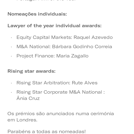
Nomeações individuais:
Lawyer of the year individual awards:
Equity Capital Markets: Raquel Azevedo
M&A National: Bárbara Godinho Correia
Project Finance: Maria Zagallo
Rising star awards:
Rising Star Arbitration: Rute Alves
Rising Star Corporate M&A National :
Ânia Cruz
Os prémios são anunciados numa cerimónia
em Londres.
Parabéns a todas as nomeadas!