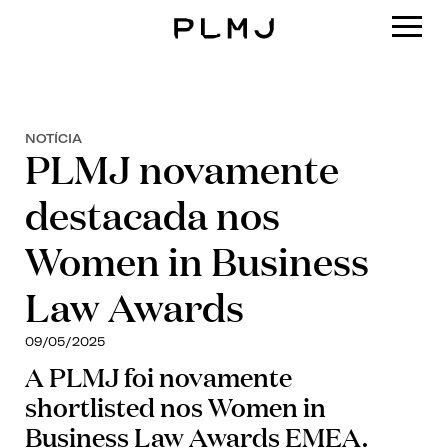
PLMJ
NOTÍCIA
PLMJ novamente
destacada nos
Women in Business
Law Awards
09/05/2025
A PLMJ foi novamente
shortlisted nos Women in
Business Law Awards EMEA.