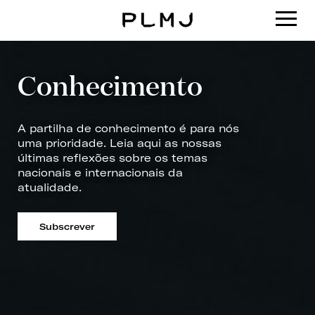
PLMJ
Conhecimento
A partilha de conhecimento é para nós
uma prioridade. Leia aqui as nossas
últimas reflexões sobre os temas
nacionais e internacionais da
atualidade.
Subscrever