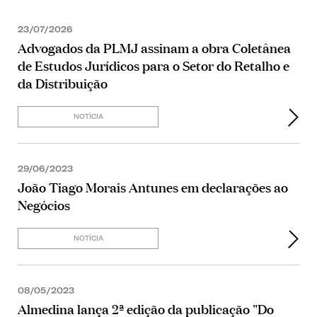
23/07/2026
Advogados da PLMJ assinam a obra Coletânea
de Estudos Jurídicos para o Setor do Retalho e
da Distribuição
NOTÍCIA
29/06/2023
João Tiago Morais Antunes em declarações ao
Negócios
NOTÍCIA
08/05/2023
Almedina lança 2ª edição da publicação "Do