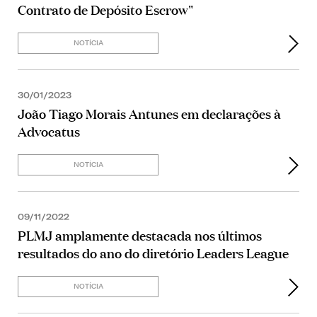
Contrato de Depósito Escrow"
NOTÍCIA
30/01/2023
João Tiago Morais Antunes em declarações à
Advocatus
NOTÍCIA
09/11/2022
PLMJ amplamente destacada nos últimos
resultados do ano do diretório Leaders League
NOTÍCIA