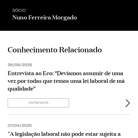
SÓCIO
Nuno Ferreira Morgado
Conhecimento Relacionado
26/08/2025
Entrevista ao Eco: “Devíamos assumir de uma
vez por todas que temos uma lei laboral de má
qualidade”
ENTREVISTA
07/04/2025
"A legislação laboral não pode estar sujeita a