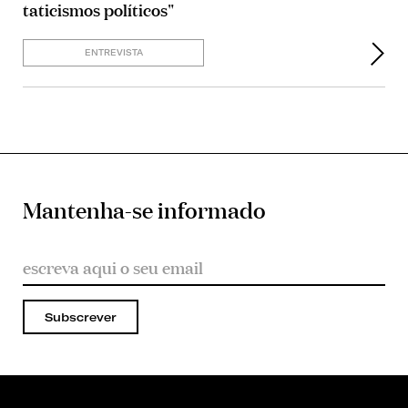
taticismos políticos"
ENTREVISTA
Mantenha-se informado
Subscrever