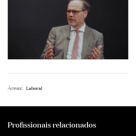
Áreas:
Laboral
Profissionais relacionados