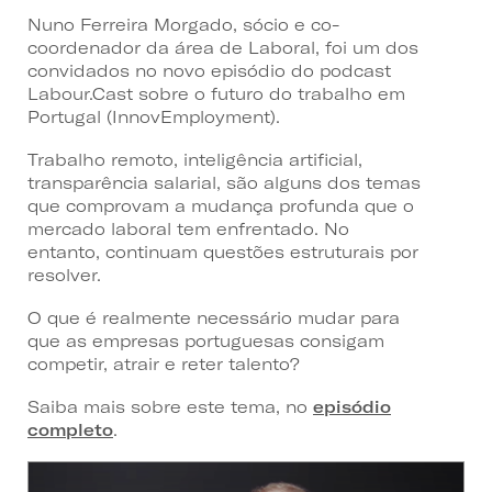
Nuno Ferreira Morgado, sócio e co-
coordenador da área de Laboral, foi um dos
convidados no novo episódio do podcast
Labour.Cast sobre o futuro do trabalho em
Portugal (InnovEmployment).
Trabalho remoto, inteligência artificial,
transparência salarial, são alguns dos temas
que comprovam a mudança profunda que o
mercado laboral tem enfrentado. No
entanto, continuam questões estruturais por
resolver.
O que é realmente necessário mudar para
que as empresas portuguesas consigam
competir, atrair e reter talento?
Saiba mais sobre este tema, no
episódio
completo
.