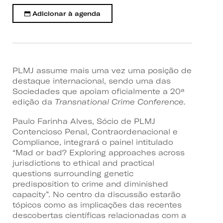
Adicionar à agenda
PLMJ assume mais uma vez uma posição de
destaque internacional, sendo uma das
Sociedades que apoiam oficialmente a 20ª
edição da
Transnational Crime Conference.
Paulo Farinha Alves, Sócio de PLMJ
Contencioso Penal, Contraordenacional e
Compliance, integrará o painel intitulado
“Mad or bad? Exploring approaches across
jurisdictions to ethical and practical
questions surrounding genetic
predisposition to crime and diminished
capacity”. No centro da discussão estarão
tópicos como as implicações das recentes
descobertas científicas relacionadas com a