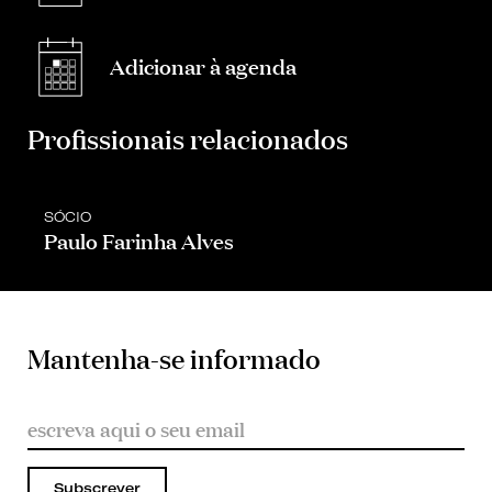
Adicionar à agenda
Profissionais relacionados
SÓCIO
Paulo Farinha Alves
Mantenha-se informado
Subscrever