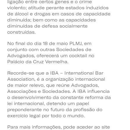
ligação entre certos genes e o crime
violento; atitude perante estados induzidos
de álcool e drogas em casos de capacidade
diminuída; bem como as capacidades
diminuídas de defesa socialmente
construídas.
No final do dia 18 de maio PLMJ, em
conjunto com outras Sociedades de
Advogados, oferecerá um cocktail no
Palácio da Cruz Vermelha.
Recorde-se que a IBA – International Bar
Association, é a organização internacional
de maior relevo, que reúne Advogados,
Associações e Sociedades. A IBA influencia
o desenvolvimento da constante reforma da
lei internacional, detendo um papel
preponderante no futuro da profissão do
exercício legal por todo o mundo.
Para mais informações, pode aceder ao site