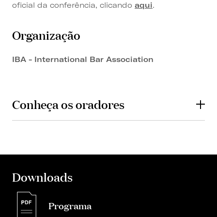
oficial da conferência, clicando
aqui
.
Organização
IBA - International Bar Association
Conheça os oradores
Downloads
Programa