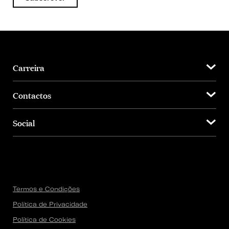
Carreira
Contactos
Social
Termos e Condições
Política de Privacidade
Política de Cookies