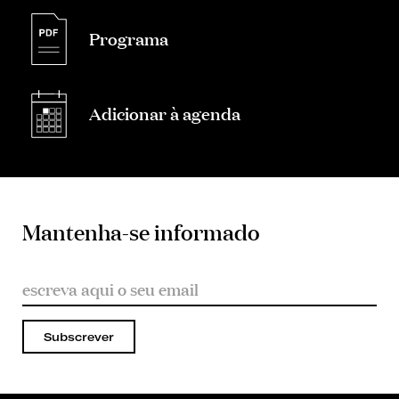
Programa
Adicionar à agenda
Mantenha-se informado
Subscrever