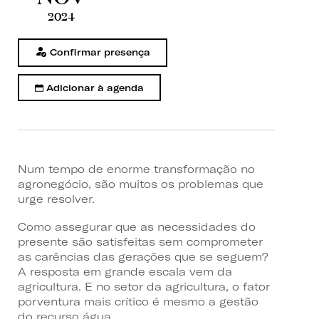
2024
Confirmar presença
Adicionar à agenda
Num tempo de enorme transformação no
agronegócio, são muitos os problemas que
urge resolver.
Como assegurar que as necessidades do
presente são satisfeitas sem comprometer
as carências das gerações que se seguem?
A resposta em grande escala vem da
agricultura. E no setor da agricultura, o fator
porventura mais crítico é mesmo a gestão
do recurso água.