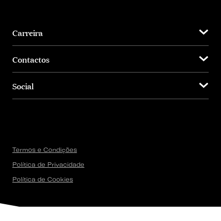
Carreira
Contactos
Social
Termos e Condições
Política de Privacidade
Política de Cookies