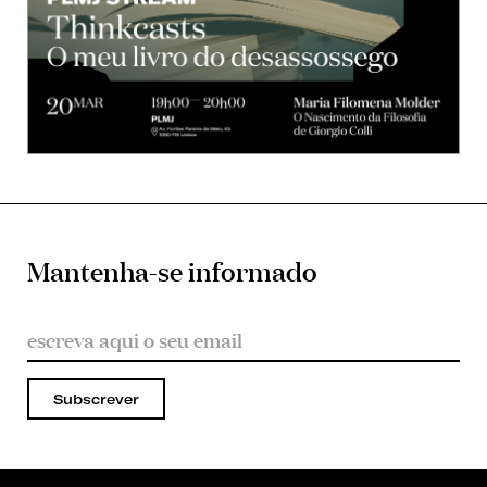
Mantenha-se informado
Subscrever