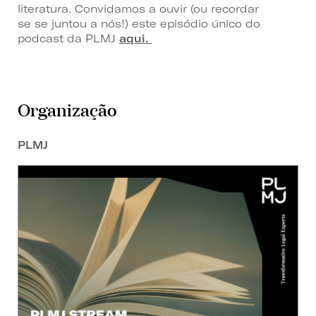
literatura. Convidamos a ouvir (ou recordar
se se juntou a nós!) este episódio único do
podcast da PLMJ
aqui.
Organização
PLMJ