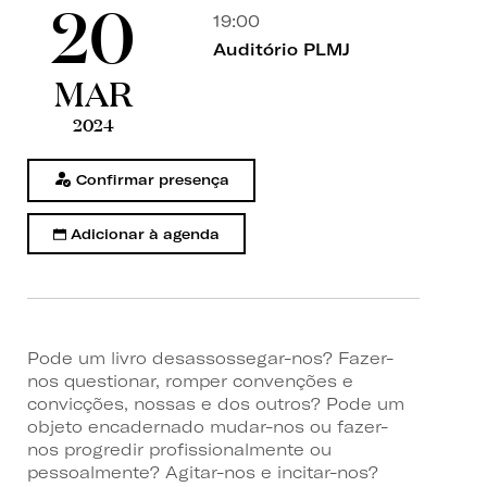
20
19:00
Auditório PLMJ
MAR
2024
Confirmar presença
Adicionar à agenda
Pode um livro desassossegar-nos? Fazer-
nos questionar, romper convenções e
convicções, nossas e dos outros? Pode um
objeto encadernado mudar-nos ou fazer-
nos progredir profissionalmente ou
pessoalmente? Agitar-nos e incitar-nos?