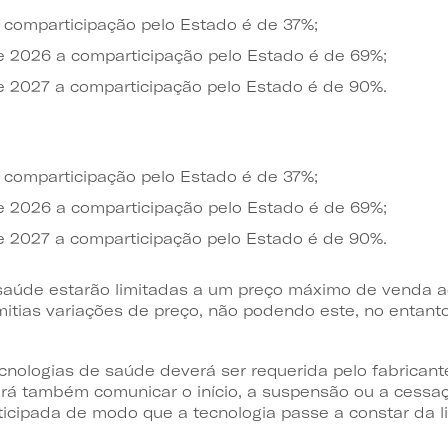
 comparticipação pelo Estado é de 37%;
 de 2026 a comparticipação pelo Estado é de 69%;
 de 2027 a comparticipação pelo Estado é de 90%.
 comparticipação pelo Estado é de 37%;
 de 2026 a comparticipação pelo Estado é de 69%;
 de 2027 a comparticipação pelo Estado é de 90%.
 saúde estarão limitadas a um preço máximo de venda a
itias variações de preço, não podendo este, no entanto
cnologias de saúde deverá ser requerida pelo fabricant
verá também comunicar o início, a suspensão ou a cessa
icipada de modo que a tecnologia passe a constar da l