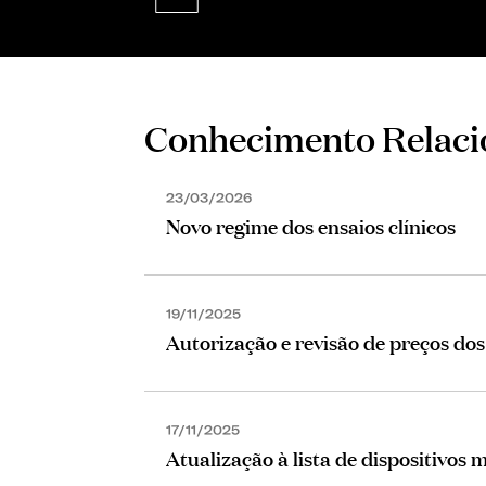
Conhecimento Relac
23/03/2026
Novo regime dos ensaios clínicos
19/11/2025
Autorização e revisão de preços d
17/11/2025
Atualização à lista de dispositivos 