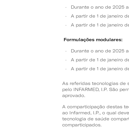
Durante o ano de 2025 a
A partir de 1 de janeiro
A partir de 1 de janeiro
Formulações modulares:
Durante o ano de 2025 a
A partir de 1 de janeiro
A partir de 1 de janeiro
As referidas tecnologias de
pelo INFARMED, I.P. São perm
aprovado.
A comparticipação destas te
ao Infarmed, I.P., o qual de
tecnologia de saúde compart
comparticipados.