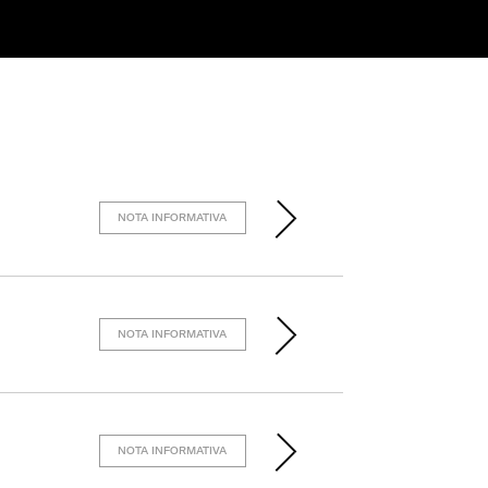
NOTA INFORMATIVA
NOTA INFORMATIVA
NOTA INFORMATIVA