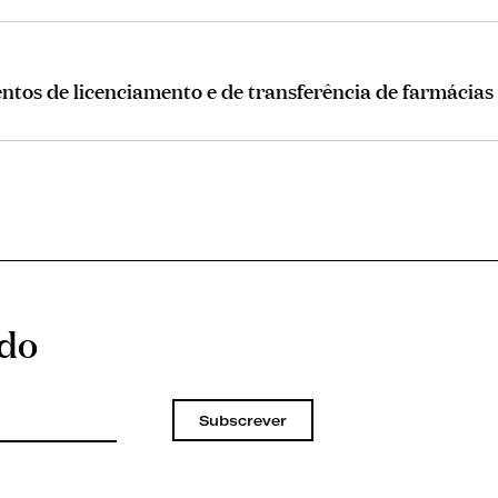
ntos de licenciamento e de transferência de farmácias
ado
Subscrever