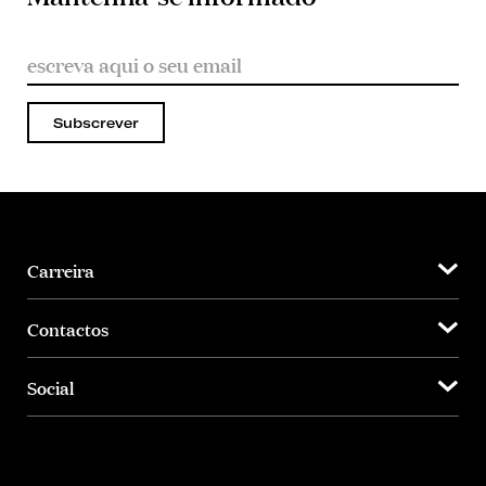
Subscrever
Carreira
Contactos
Social