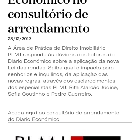
consultório de
arrendamento
28/12/2012
A Área de Prática de Direito Imobiliário
PLMJ responde às dúvidas dos leitores do
Diário Económico sobre a aplicação da nova
Lei das rendas. Saiba qual o impacto para
senhorios e inquilinos, da aplicação das
novas regras, através dos esclarecimentos
dos especialistas PLMJ: Rita Alarcão Júdice,
Sofia Coutinho e Pedro Guerreiro.
Aceda
aqui
ao consultório de arrendamento
do Diário Económico.