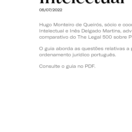
05/07/2022
Hugo Monteiro de Queirós,
sócio e co
Intelectual
e Inês Delgado Martins, adv
comparativo do The Legal 500 sobre Pr
O guia aborda as questões relativas a 
ordenamento jurídico português.
Consulte o guia no PDF.