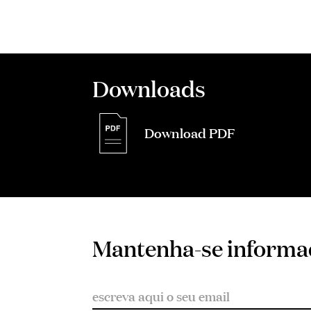
Downloads
Download PDF
Mantenha-se inform