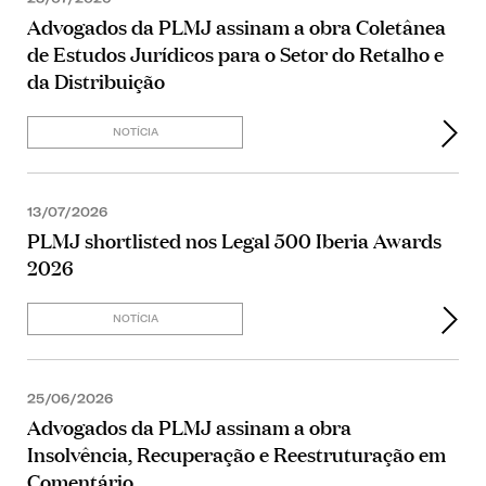
Advogados da PLMJ assinam a obra Coletânea
de Estudos Jurídicos para o Setor do Retalho e
da Distribuição
NOTÍCIA
13/07/2026
PLMJ shortlisted nos Legal 500 Iberia Awards
2026
NOTÍCIA
25/06/2026
Advogados da PLMJ assinam a obra
Insolvência, Recuperação e Reestruturação em
Comentário