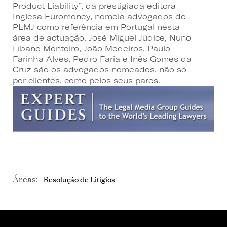
Product Liability”, da prestigiada editora
Inglesa Euromoney, nomeia advogados de
PLMJ como referência em Portugal nesta
área de actuação. José Miguel Júdice, Nuno
Líbano Monteiro, João Medeiros, Paulo
Farinha Alves, Pedro Faria e Inês Gomes da
Cruz são os advogados nomeados, não só
por clientes, como pelos seus pares.
Áreas:
Resolução de Litígios