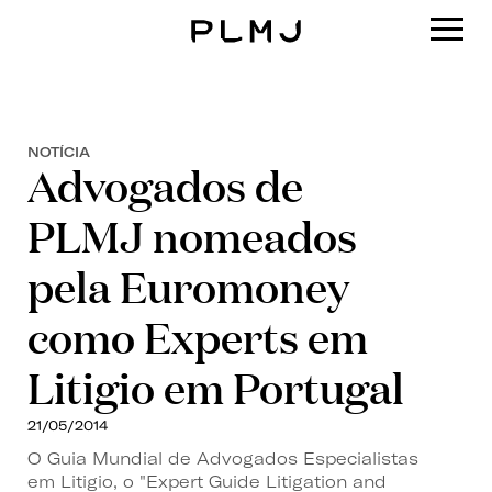
PLMJ
NOTÍCIA
Advogados de
PLMJ nomeados
pela Euromoney
como Experts em
Litigio em Portugal
21/05/2014
O Guia Mundial de Advogados Especialistas
em Litigio, o "Expert Guide Litigation and