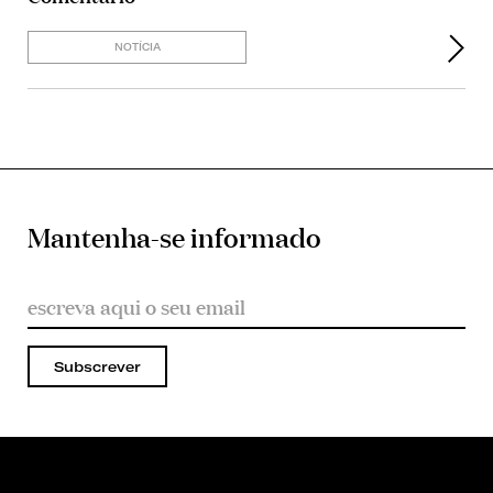
NOTÍCIA
Mantenha-se informado
Subscrever