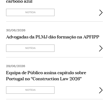
carbono azul
NOTÍCIA
30/06/2026
Advogadas da PLMJ dão formação na APFIPP
NOTÍCIA
29/06/2026
Equipa de Público assina capítulo sobre
Portugal no “Construction Law 2026”
NOTÍCIA