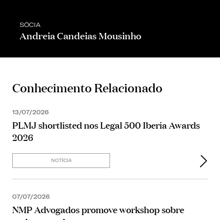
SÓCIA
Andreia Candeias Mousinho
Conhecimento Relacionado
13/07/2026
PLMJ shortlisted nos Legal 500 Iberia Awards
2026
NOTÍCIA
07/07/2026
NMP Advogados promove workshop sobre