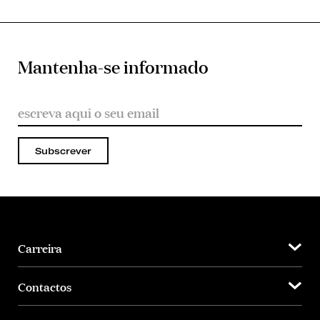
Mantenha-se informado
Subscrever
Carreira
Contactos