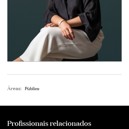
Áreas:
Público
Profissionais relacionados