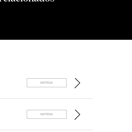
NOTÍCIA
NOTÍCIA