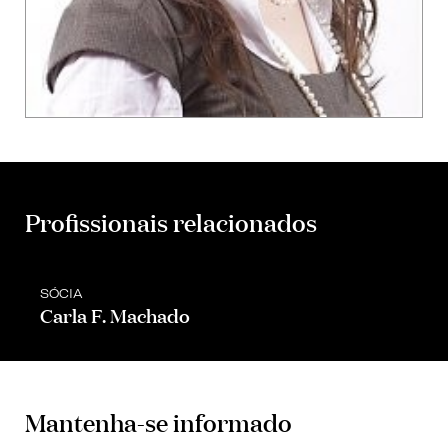
Profissionais relacionados
SÓCIA
Carla F. Machado
Mantenha-se informado