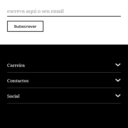
Subscrever
Carreira
Contactos
Social