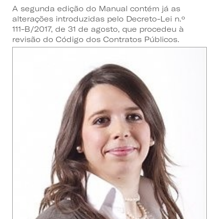
A segunda edição do Manual contém já as
alterações introduzidas pelo Decreto-Lei n.º
111-B/2017, de 31 de agosto, que procedeu à
revisão do Código dos Contratos Públicos.