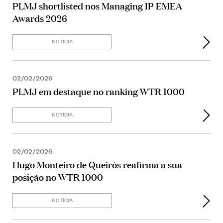
PLMJ shortlisted nos Managing IP EMEA
Awards 2026
NOTÍCIA
02/02/2026
PLMJ em destaque no ranking WTR 1000
NOTÍCIA
02/02/2026
Hugo Monteiro de Queirós reafirma a sua
posição no WTR 1000
NOTÍCIA