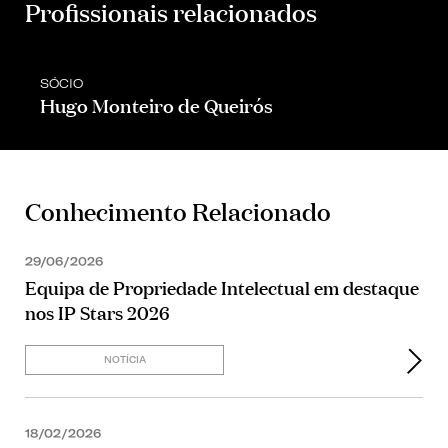
Profissionais relacionados
SÓCIO
Hugo Monteiro de Queirós
Conhecimento Relacionado
29/06/2026
Equipa de Propriedade Intelectual em destaque
nos IP Stars 2026
NOTÍCIA
18/02/2026