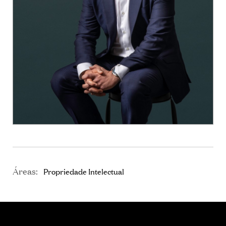
Áreas:
Propriedade Intelectual