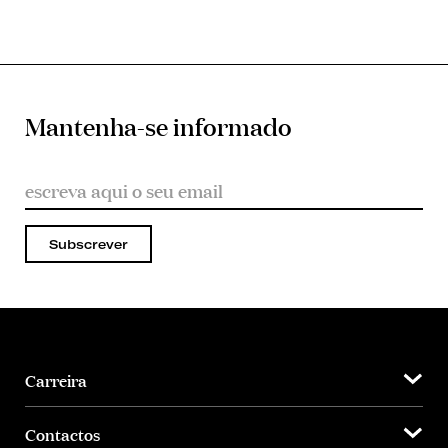
Mantenha-se informado
Subscrever
Carreira
Contactos