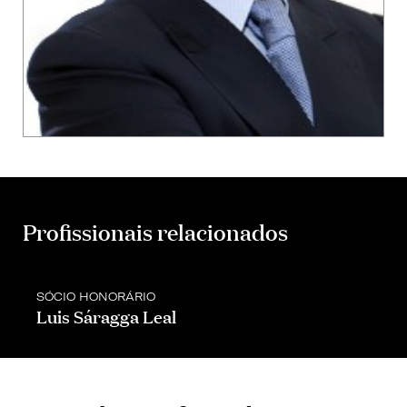
Profissionais relacionados
SÓCIO HONORÁRIO
Luis Sáragga Leal