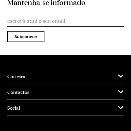
Mantenha-se informado
Subscrever
Carreira
Contactos
Social