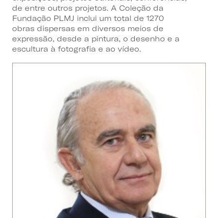
de entre outros projetos. A Coleção da
Fundação PLMJ inclui um total de 1270
obras dispersas em diversos meios de
expressão, desde a pintura, o desenho e a
escultura à fotografia e ao vídeo.