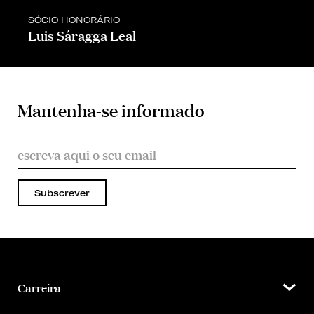
SÓCIO HONORÁRIO
Luis Sáragga Leal
Mantenha-se informado
Subscrever
Carreira