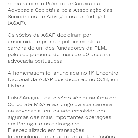
semana com o Prémio de Carreira da
Advocacia Societária pela Associação das
Sociedades de Advogados de Portugal
(ASAP).
Os sócios da ASAP decidiram por
unanimidade premiar publicamente a
carreira de um dos fundadores da PLMJ,
pelo seu percurso de mais de 50 anos na
advocacia portuguesa.
A homenagem foi anunciada no 11º Encontro
Nacional da ASAP que decorreu no CCB, em
Lisboa.
Luis Sáragga Leal é sócio sénior na área de
Corporate M&A e ao longo da sua carreira
na advocacia tem estado envolvido em
algumas das mais importantes operações
em Portugal e no estrangeiro.
É especializado em transações
internacionais, mercado de capitais, fusões