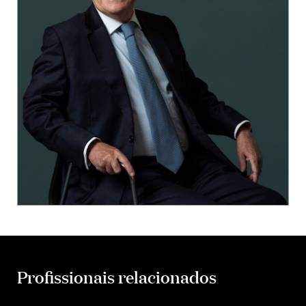
Profissionais relacionados