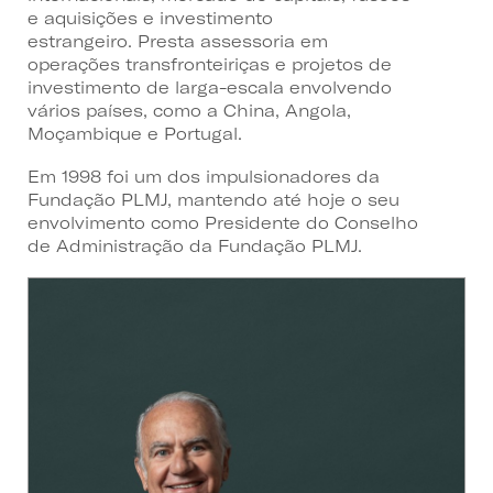
e aquisições e investimento
estrangeiro. Presta assessoria em
operações transfronteiriças e projetos de
investimento de larga-escala envolvendo
vários países, como a China, Angola,
Moçambique e Portugal.
Em 1998 foi um dos impulsionadores da
Fundação PLMJ, mantendo até hoje o seu
envolvimento como Presidente do Conselho
de Administração da Fundação PLMJ.