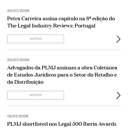
24/07/2026
Petra Carreira assina capítulo na 8ª edição do
The Legal Industry Reviews: Portugal
NOTÍCIA
23/07/2026
Advogados da PLMJ assinam a obra Coletânea
de Estudos Jurídicos para o Setor do Retalho e
da Distribuição
NOTÍCIA
13/07/2026
PLMJ shortlisted nos Legal 500 Iberia Awards