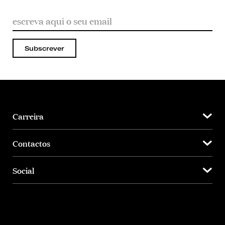
Subscrever
Carreira
Contactos
Social