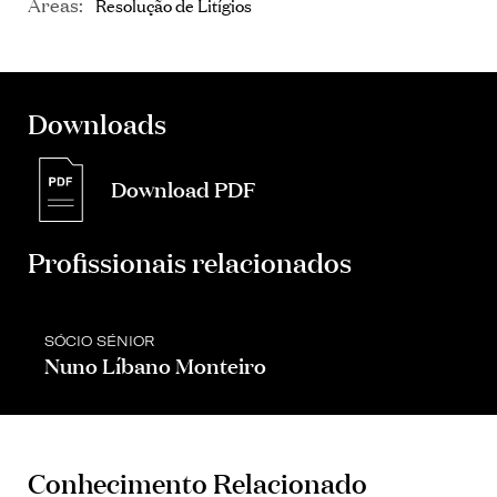
Áreas:
Resolução de Litígios
Downloads
Download PDF
Profissionais relacionados
SÓCIO SÉNIOR
Nuno Líbano Monteiro
Conhecimento Relacionado