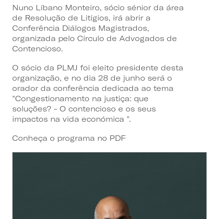
Nuno Líbano Monteiro, sócio sénior da área
de Resolução de Litígios, irá abrir a
Conferência Diálogos Magistrados,
organizada pelo Círculo de Advogados de
Contencioso.
O sócio da PLMJ foi eleito presidente desta
organização, e no dia 28 de junho será o
orador da conferência dedicada ao tema
"Congestionamento na justiça: que
soluções? - O contencioso e os seus
impactos na vida económica ".
Conheça o programa no PDF