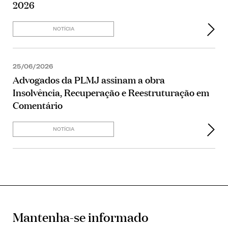
2026
NOTÍCIA
25/06/2026
Advogados da PLMJ assinam a obra
Insolvência, Recuperação e Reestruturação em
Comentário
NOTÍCIA
Mantenha-se informado