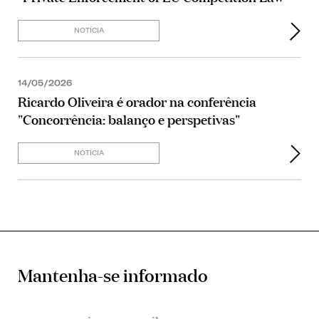
NOTÍCIA
14/05/2026
Ricardo Oliveira é orador na conferência
"Concorrência: balanço e perspetivas"
NOTÍCIA
Mantenha-se informado