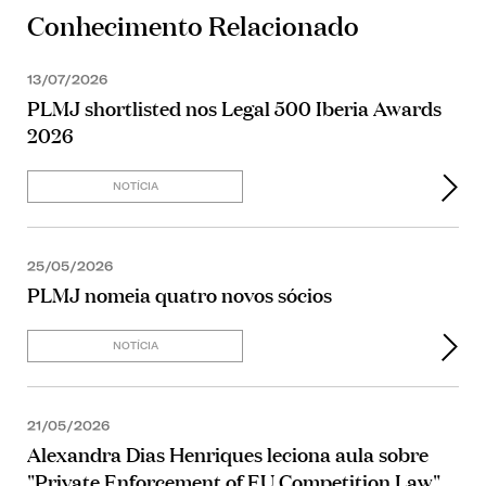
Conhecimento Relacionado
13/07/2026
PLMJ shortlisted nos Legal 500 Iberia Awards
2026
NOTÍCIA
25/05/2026
PLMJ nomeia quatro novos sócios
NOTÍCIA
21/05/2026
Alexandra Dias Henriques leciona aula sobre
"Private Enforcement of EU Competition Law"