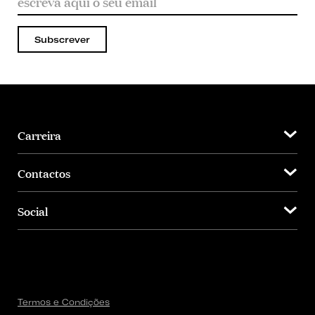
Subscrever
Carreira
Contactos
Social
Termos e Condições