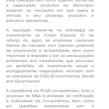
Esta operação tem como objetivo aumentar
a capacidade produtiva da Micronipol,
expandir os mercados em que opera e
otimizar o seu processo produtivo e
estrutura operacional.
A aquisição insere-se na estratégia de
investimento do Fundo Explorer IV, de
reforço do apoio às empresas nacionais
líderes de mercado com elevado potencial
de crescimento e rentabilidade, bem como
maximizar a resposta a dar às preocupações
ambientais dos investidores, que procuram
um portefólio de investimento social e
ecologicamente responsável, alinhado com
os standards de ESG (
Environmental, Social
and Governance
).
A assistência da PLMJ compreendeu todo o
processo de M&A e processo de notificação
à Autoridade da Concorrência, bem como
em questões relacionadas com o