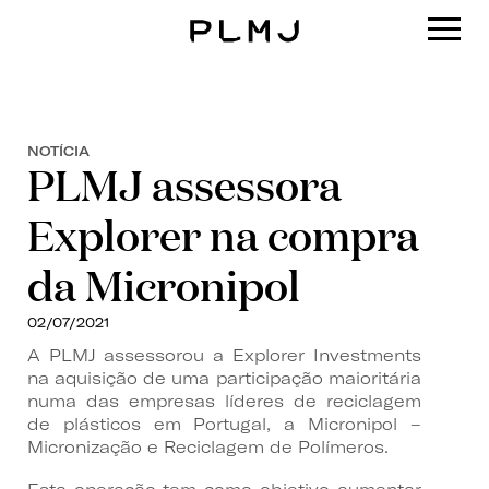
PLMJ
NOTÍCIA
PLMJ assessora
Explorer na compra
da Micronipol
02/07/2021
A PLMJ assessorou a Explorer Investments
na aquisição de uma participação maioritária
numa das empresas líderes de reciclagem
de plásticos em Portugal, a Micronipol –
Micronização e Reciclagem de Polímeros.