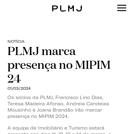
PLMJ
NOTÍCIA
PLMJ marca
presença no MIPIM
24
01/03/2024
Os sócios da PLMJ, Francisco Lino Dias,
Teresa Madeira Afonso, Andreia Candeias
Mousinho e Joana Brandão irão marcar
presença no MIPIM 2024.
A equipa de Imobiliário e Turismo estará