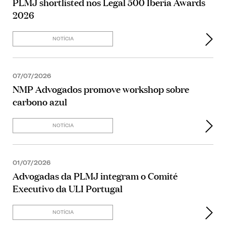
PLMJ shortlisted nos Legal 500 Iberia Awards
2026
NOTÍCIA
07/07/2026
NMP Advogados promove workshop sobre
carbono azul
NOTÍCIA
01/07/2026
Advogadas da PLMJ integram o Comité
Executivo da ULI Portugal
NOTÍCIA