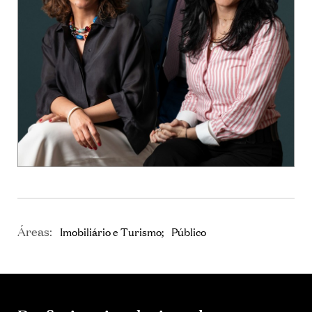
Áreas:
Imobiliário e Turismo
Público