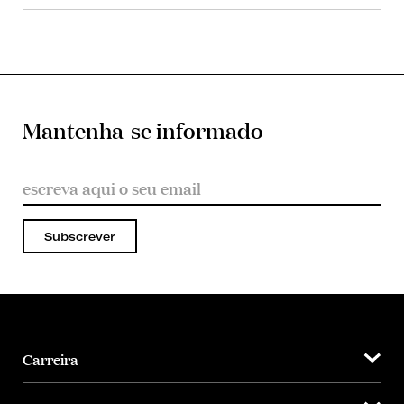
Mantenha-se informado
Subscrever
Carreira