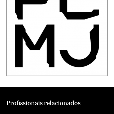
Profissionais relacionados