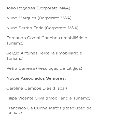
João Regadas (
Corporate M&A)
Nuno Marques (
Corporate M&A)
Nuno Serrão Faria (
Corporate M&A)
Fernando Costal Carinhas (Imobiliário e
Turismo)
Sérgio Antunes Teixeira (Imobiliário e
Turismo)
Petra Carreira (Resolução de Litígios)
Novos Associados Seniores:
Carolina Campos Dias (Fiscal)
Filipa Vicente Silva (Imobiliário e Turismo)
Francisco Da Cunha Matos (
Resolução de
Litígios)