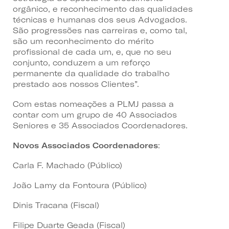
orgânico, e reconhecimento das qualidades
técnicas e humanas dos seus Advogados.
São progressões nas carreiras e, como tal,
são um reconhecimento do mérito
profissional de cada um, e, que no seu
conjunto, conduzem a um reforço
permanente da qualidade do trabalho
prestado aos nossos Clientes”.
Com estas nomeações a PLMJ passa a
contar com um grupo de 40 Associados
Seniores e 35 Associados Coordenadores.
Novos Associados Coordenadores
:
Carla F. Machado (Público)
João Lamy da Fontoura (Público)
Dinis Tracana (Fiscal)
Filipe Duarte Geada (Fiscal)