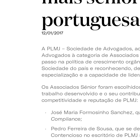
portuguesa
12/01/2017
A PLMJ – Sociedade de Advogados, ac
Advogados à categoria de Associados 
passo na política de crescimento orgân
Sociedade do país e reconhecendo, des
especialização e a capacidade de lid
Os Associados Sénior foram escolhidos
trabalho desenvolvido e o seu contribu
competitividade e reputação de PLMJ:
José Maria Formosinho Sanchez, qu
Compliance;
Pedro Ferreira de Sousa, que se de
Contencioso no escritório de PLMJ 