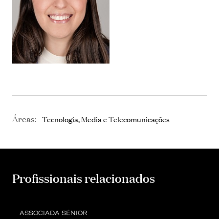
Áreas:
Tecnologia, Media e Telecomunicações
Profissionais relacionados
ASSOCIADA SÉNIOR