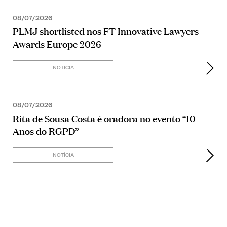
08/07/2026
PLMJ shortlisted nos FT Innovative Lawyers
Awards Europe 2026
NOTÍCIA
08/07/2026
Rita de Sousa Costa é oradora no evento “10
Anos do RGPD”
NOTÍCIA