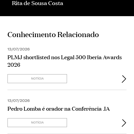
Rita de Sousa Costa
Conhecimento Relacionado
13/07/2026
PLMJ shortlisted nos Legal 500 Iberia Awards
2026
NOTÍCIA
13/07/2026
Pedro Lomba é orador na Conferência .IA
NOTÍCIA