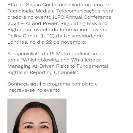
RIta de Sousa Costa, associada na área de
Tecnologia, Media e Telecomunicações, será
oradora no evento ILPC Annual Conference
2024 – AI and Power: Regulating Risk and
Rights, um evento do Information Law and
Policy Centre (ILPC) da Universidade de
Londres, no dia 22 de novembro.
A especialista da PLMJ irá dedicar-se ao
tema “Whistleblowing and Whistlebots:
Managing AI-Driven Risks to Fundamental
Rights in Reporting Channels”.
Conheça
aqui
o programa completo e
inscreva-se no evento.