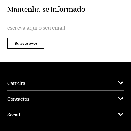
Mantenha-se informado
Subscrever
Carreira
Contactos
Social