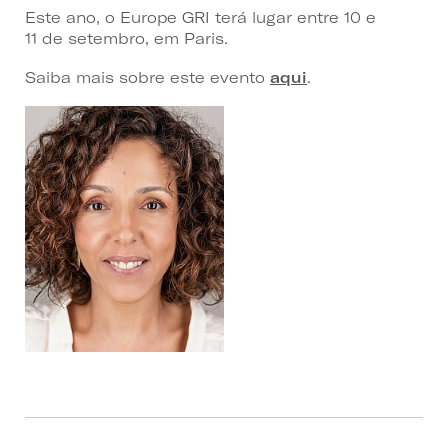
Este ano, o Europe GRI terá lugar entre 10 e
11 de setembro, em Paris.
Saiba mais sobre este evento
aqui
.