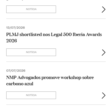
NOTÍCIA
13/07/2026
PLMJ shortlisted nos Legal 500 Iberia Awards
2026
NOTÍCIA
07/07/2026
NMP Advogados promove workshop sobre
carbono azul
NOTÍCIA