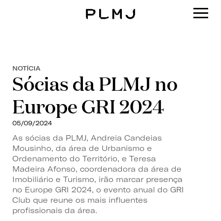
PLMJ
NOTÍCIA
Sócias da PLMJ no
Europe GRI 2024
05/09/2024
As sócias da PLMJ, Andreia Candeias
Mousinho, da área de Urbanismo e
Ordenamento do Território, e Teresa
Madeira Afonso, coordenadora da área de
Imobiliário e Turismo, irão marcar presença
no Europe GRI 2024, o evento anual do GRI
Club que reune os mais influentes
profissionais da área.