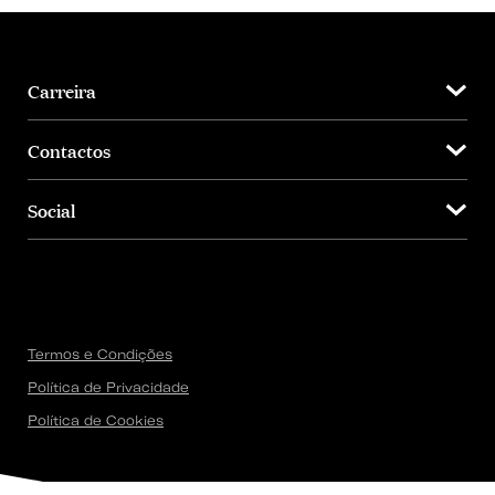
Carreira
Contactos
Social
Termos e Condições
Política de Privacidade
Política de Cookies