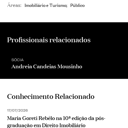
Áreas:
Imobiliário e Turismo
Público
Profissionais relacionados
SÓCIA
Andreia Candeias Mousinho
Conhecimento Relacionado
17/07/2026
Maria Goreti Rebêlo na 10ª edição da pós-
graduação em Direito Imobiliário