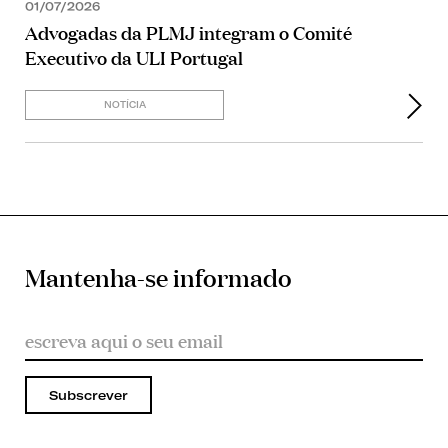
01/07/2026
Advogadas da PLMJ integram o Comité
Executivo da ULI Portugal
NOTÍCIA
Mantenha-se informado
Subscrever