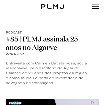
PLMJ
PODCAST
#85 | PLMJ assinala 25
anos no Algarve
22/04/2025
Entrevista com Carmen Batista Rosa, sócia
responsável pelo escritório do Algarve.
Balanço de 25 anos dos projetos da região
e como mudou o perfil do investidor e do
advogado de transações.