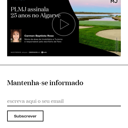
Mantenha-se informado
Subscrever