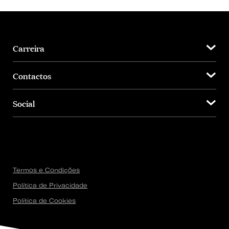
Carreira
Contactos
Social
Termos e Condições
Política de Privacidade
Política de Cookies