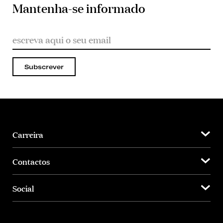
Mantenha-se informado
Subscrever
Carreira
Contactos
Social