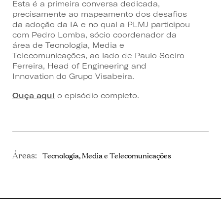
Esta é a primeira conversa dedicada,
precisamente ao mapeamento dos desafios
da adoção da IA e no qual a PLMJ participou
com Pedro Lomba, sócio coordenador da
área de Tecnologia, Media e
Telecomunicações, ao lado de Paulo Soeiro
Ferreira, Head of Engineering and
Innovation do Grupo Visabeira.
Ouça aqui
o episódio completo.
Áreas:
Tecnologia, Media e Telecomunicações