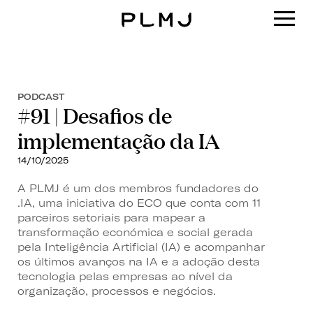
PLMJ
PODCAST
#91 | Desafios de
implementação da IA
14/10/2025
A PLMJ é um dos membros fundadores do
.IA, uma iniciativa do ECO que conta com 11
parceiros setoriais para mapear a
transformação económica e social gerada
pela Inteligência Artificial (IA) e acompanhar
os últimos avanços na IA e a adoção desta
tecnologia pelas empresas ao nível da
organização, processos e negócios.