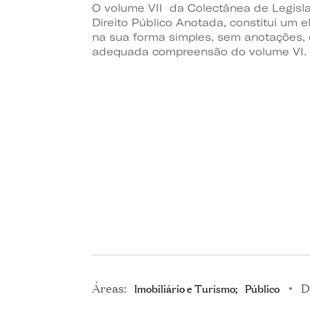
O volume VII da Colectânea de Legislaç
Direito Público Anotada, constitui um 
na sua forma simples, sem anotações,
adequada compreensão do volume VI.
Áreas:
D
Imobiliário e Turismo
Público