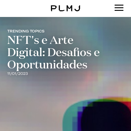
PLMJ
TRENDING TOPICS
NFT's e Arte
Digital: Desafios e
Oportunidades
11/01/2023