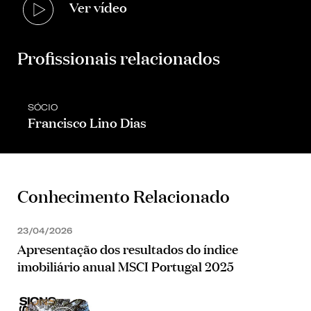
Ver vídeo
Profissionais relacionados
SÓCIO
Francisco Lino Dias
Conhecimento Relacionado
23/04/2026
Apresentação dos resultados do índice
imobiliário anual MSCI Portugal 2025