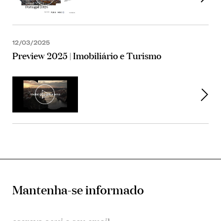
12/03/2025
Preview 2025 | Imobiliário e Turismo
Mantenha-se informado