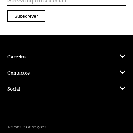
Subscrever
Carreira
Contactos
Social
Termos e Condições