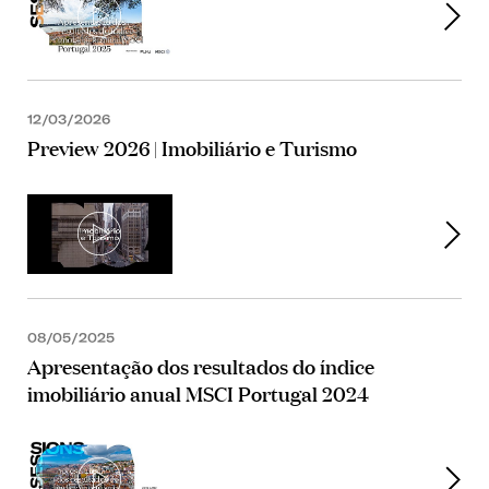
12/03/2026
Preview 2026 | Imobiliário e Turismo
08/05/2025
Apresentação dos resultados do índice
imobiliário anual MSCI Portugal 2024