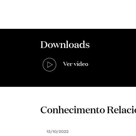
Downloads
Ver vídeo
Conhecimento Relac
13/10/2022