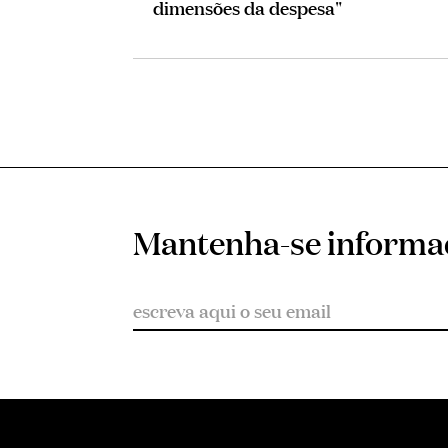
dimensões da despesa"
Mantenha-se inform