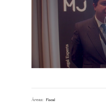
Áreas:
Fiscal