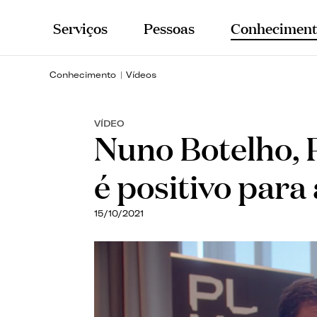
Serviços
Pessoas
Conheciment
Conhecimento
Vídeos
VÍDEO
Nuno Botelho, 
é positivo para
15/10/2021