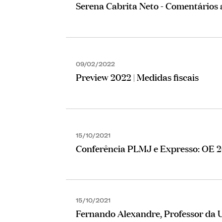
Serena Cabrita Neto - Comentários
09/02/2022
Preview 2022 | Medidas fiscais
15/10/2021
Conferência PLMJ e Expresso: OE 2
15/10/2021
Fernando Alexandre, Professor da U