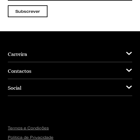
Subscrever
Carreira
Contactos
Social
Termos e Condições
Política de Privacidade