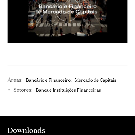
Áreas:
Bancário e Financeiro
Mercado de Capitais
Setores:
Banca e Instituições Financeiras
Downloads