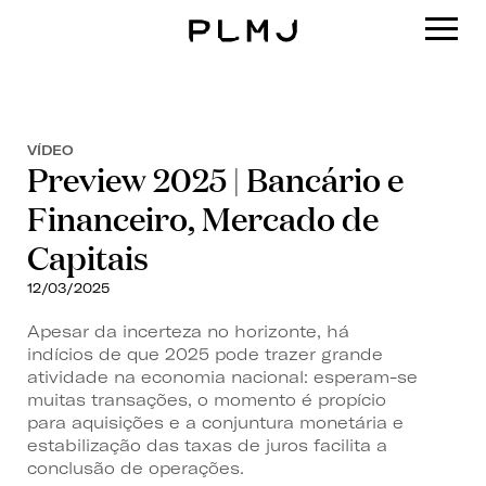
PLMJ
VÍDEO
Preview 2025 | Bancário e
Financeiro, Mercado de
Capitais
12/03/2025
Apesar da incerteza no horizonte, há
indícios de que 2025 pode trazer grande
atividade na economia nacional: esperam-se
muitas transações, o momento é propício
para aquisições e a conjuntura monetária e
estabilização das taxas de juros facilita a
conclusão de operações.