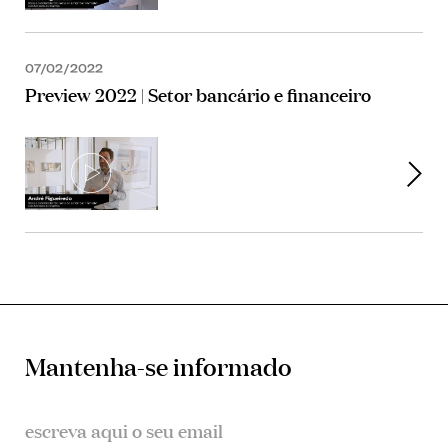
07/02/2022
Preview 2022 | Setor bancário e financeiro
Mantenha-se informado