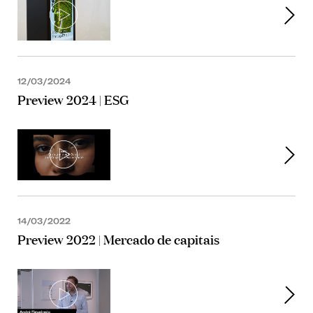
12/03/2024
Preview 2024 | ESG
14/03/2022
Preview 2022 | Mercado de capitais