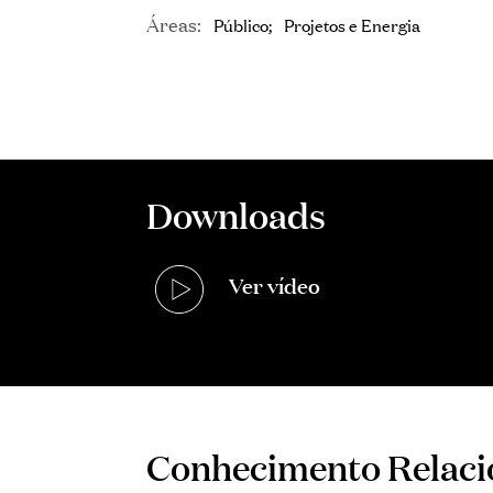
Áreas:
Público
Projetos e Energia
Downloads
Ver vídeo
Conhecimento Relac