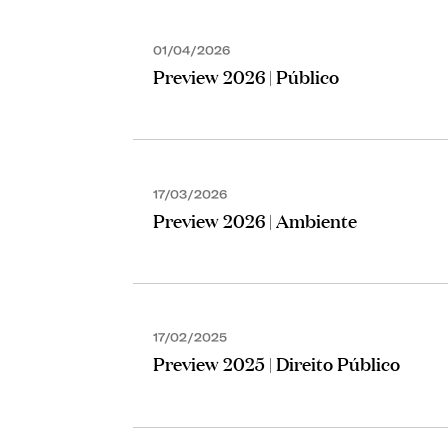
01/04/2026
Preview 2026 | Público
17/03/2026
Preview 2026 | Ambiente
17/02/2025
Preview 2025 | Direito Público