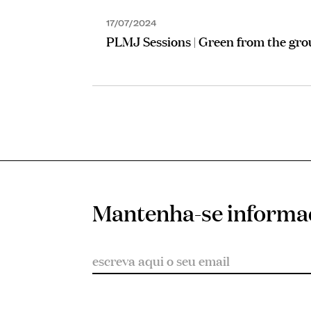
17/07/2024
PLMJ Sessions | Green from the gro
Mantenha-se inform